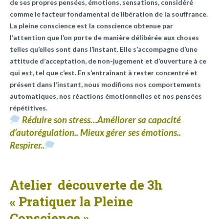
de ses propres pensées, émotions, sensations, considéré
comme le facteur fondamental de libération de la souffrance.
La pleine conscience est la conscience obtenue par
l’attention que l’on porte de manière délibérée aux choses
telles qu’elles sont dans l’instant. Elle s’accompagne d’une
attitude d’acceptation, de non-jugement et d’ouverture à ce
qui est, tel que c’est. En s’entraînant à rester concentré et
présent dans l’instant, nous modifions nos comportements
automatiques, nos réactions émotionnelles et nos pensées
répétitives.
Réduire son stress…Améliorer sa capacité
d’autorégulation.. Mieux gérer ses émotions..
Respirer..
Atelier découverte de 3h
« Pratiquer la Pleine
Conscience »