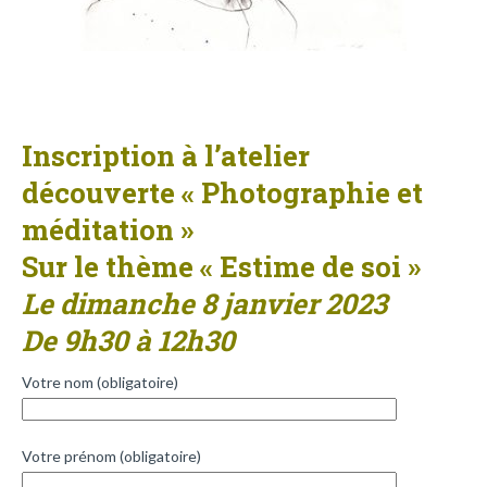
Inscription à l’atelier
découverte « Photographie et
méditation »
Sur le thème « Estime de soi »
Le dimanche 8 janvier 2023
De 9h30 à 12h30
Votre nom (obligatoire)
Votre prénom (obligatoire)