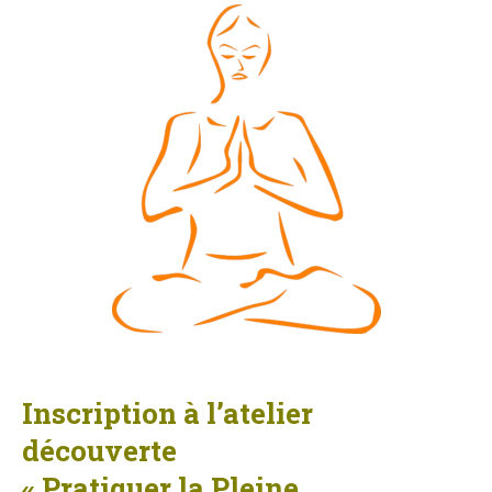
Inscription à l’atelier
découverte
« Pratiquer la Pleine