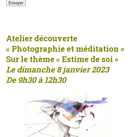
Atelier découverte
« Photographie et méditation »
Sur le thème « Estime de soi »
Le dimanche 8 janvier 2023
De 9h30 à 12h30