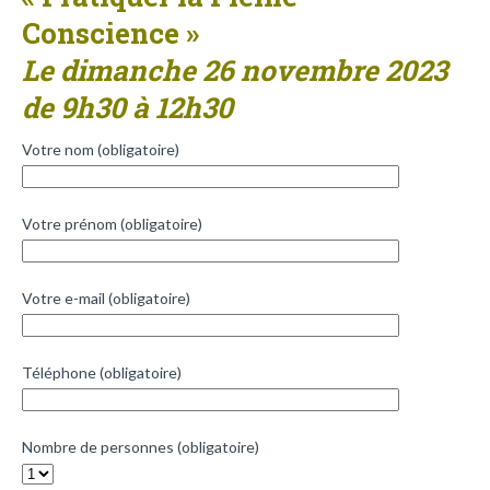
Conscience »
Le dimanche 26 novembre 2023
de 9h30 à 12h30
Votre nom (obligatoire)
Votre prénom (obligatoire)
Votre e-mail (obligatoire)
Téléphone (obligatoire)
Nombre de personnes (obligatoire)