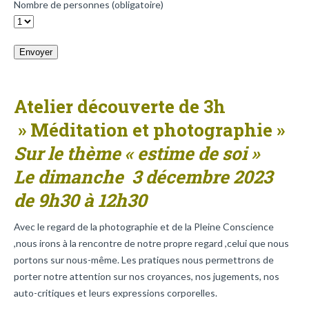
Nombre de personnes (obligatoire)
Atelier découverte de 3h
» Méditation et photographie »
Sur le thème « estime de soi »
Le dimanche 3 décembre 2023
de 9h30 à 12h30
Avec le regard de la photographie et de la Pleine Conscience
,nous irons à la rencontre de notre propre regard ,celui que nous
portons sur nous-même. Les pratiques nous permettrons de
porter notre attention sur nos croyances, nos jugements, nos
auto-critiques et leurs expressions corporelles.