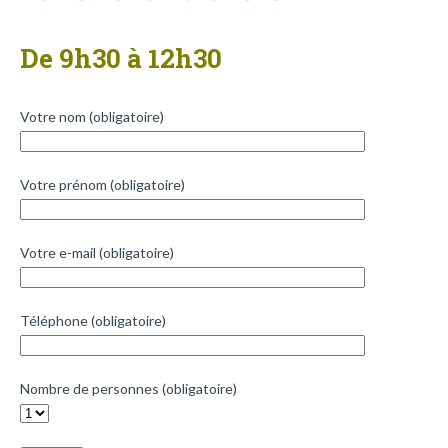
De 9h30 à 12h30
Votre nom (obligatoire)
Votre prénom (obligatoire)
Votre e-mail (obligatoire)
Téléphone (obligatoire)
Nombre de personnes (obligatoire)