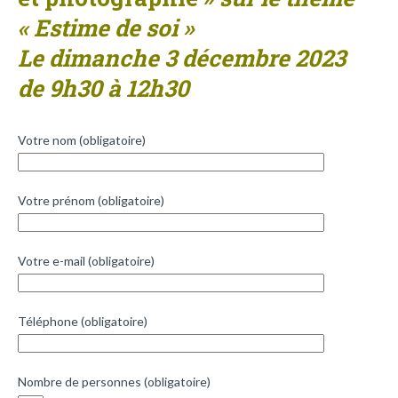
« Estime de soi »
Le dimanche 3 décembre 2023
de 9h30 à 12h30
Votre nom (obligatoire)
Votre prénom (obligatoire)
Votre e-mail (obligatoire)
Téléphone (obligatoire)
Nombre de personnes (obligatoire)