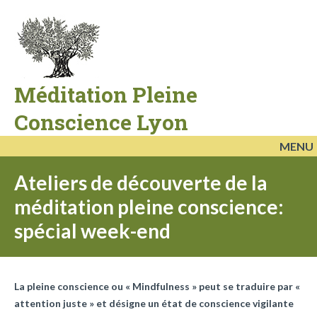
Méditation Pleine
Conscience Lyon
MENU
Ateliers de découverte de la
méditation pleine conscience:
spécial week-end
La pleine conscience ou « Mindfulness » peut se traduire par «
attention juste » et désigne un état de conscience vigilante