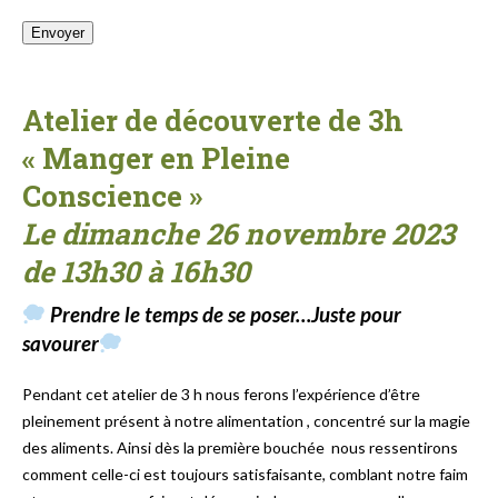
Atelier de découverte de 3h
« Manger en Pleine
Conscience »
Le dimanche 26 novembre 2023
de 13h30 à 16h30
Prendre le temps de se poser…Juste pour
savourer
Pendant cet atelier de 3 h nous ferons l’expérience d’être
pleinement présent à notre alimentation , concentré sur la magie
des aliments. Ainsi dès la première bouchée nous ressentirons
comment celle-ci est toujours satisfaisante, comblant notre faim