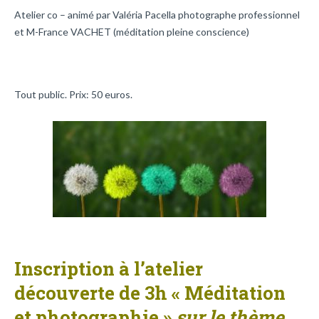
Atelier co – animé par Valéria Pacella photographe professionnel
et M-France VACHET (méditation pleine conscience)
Tout public. Prix: 50 euros.
Inscription à l’atelier
découverte de 3h « Méditation
et photographie »
sur le thème