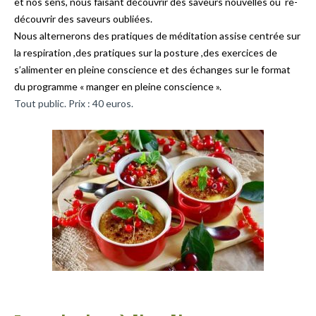
et nos sens, nous faisant découvrir des saveurs nouvelles ou re-
découvrir des saveurs oubliées.
Nous alternerons des pratiques de méditation assise centrée sur
la respiration ,des pratiques sur la posture ,des exercices de
s’alimenter en pleine conscience et des échanges sur le format
du programme « manger en pleine conscience ».
Tout public. Prix : 40 euros.