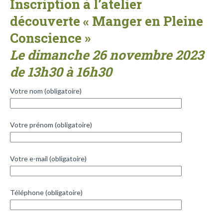
Inscription à l’atelier
découverte « Manger en Pleine
Conscience »
Le dimanche 26 novembre 2023
de 13h30 à 16h30
Votre nom (obligatoire)
Votre prénom (obligatoire)
Votre e-mail (obligatoire)
Téléphone (obligatoire)