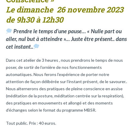
Le dimanche 26 novembre 2023
de 9h30 à 12h30
Prendre le temps d’une pause… « Nulle part ou
aller, nul but à atteindre »… Juste être présent.. dans
cet instant..
Dans cet atelier de 3 heures , nous prendrons le temps de nous
poser, de sortir de l’ornière de nos fonctionnements
automatiques. Nous ferons l’expérience de porter notre
attention de façon délibérée sur l’instant présent, de le savourer..
Nous alternerons des pratiques de pleine conscience en assise
(méditation de la posture, méditation centrée sur la respiration),
des pratiques en mouvements et allongé et des moments
d’échanges selon le format du programme MBSR.
Tout public. Prix : 40 euros.