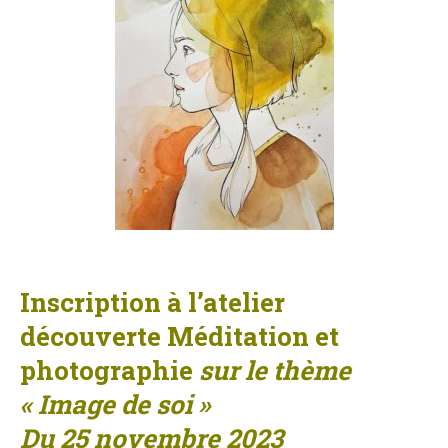
Inscription à l’atelier
découverte Méditation et
photographie
sur le thème
« Image de soi »
Du 25 novembre 2023