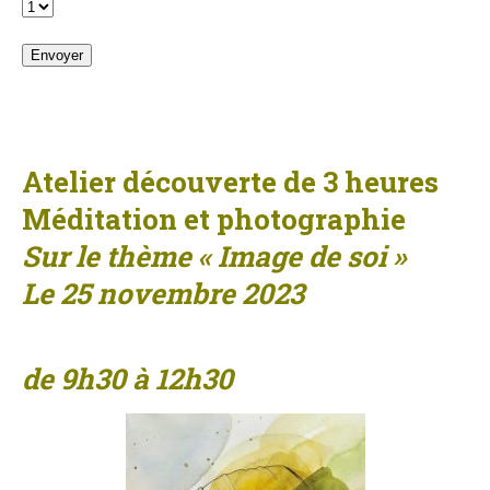
Atelier découverte de 3 heures
Méditation et photographie
Sur le thème « Image de soi »
Le 25 novembre 2023
de 9h30 à 12h30